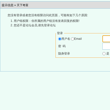
提示信息 »
天下奇富
您没有登录或者您没有权限访问此页面，可能有如下几个原因:
用户组权限：你所属的用户组没有发表回复的权限!
您还不是论坛会员,请先登录论坛
登录
用户名
Email
密 码
隐身登录