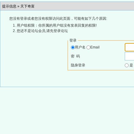
提示信息 »
天下奇富
您没有登录或者您没有权限访问此页面，可能有如下几个原因:
用户组权限：你所属的用户组没有发表回复的权限!
您还不是论坛会员,请先登录论坛
登录
用户名
Email
密 码
隐身登录