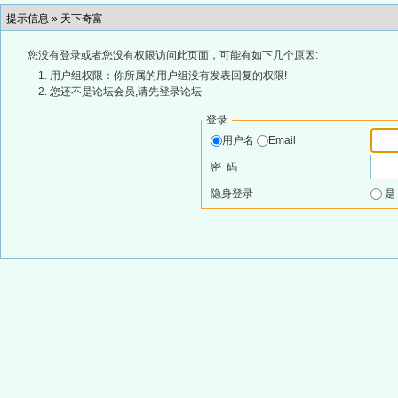
提示信息 »
天下奇富
您没有登录或者您没有权限访问此页面，可能有如下几个原因:
用户组权限：你所属的用户组没有发表回复的权限!
您还不是论坛会员,请先登录论坛
登录
用户名
Email
密 码
隐身登录