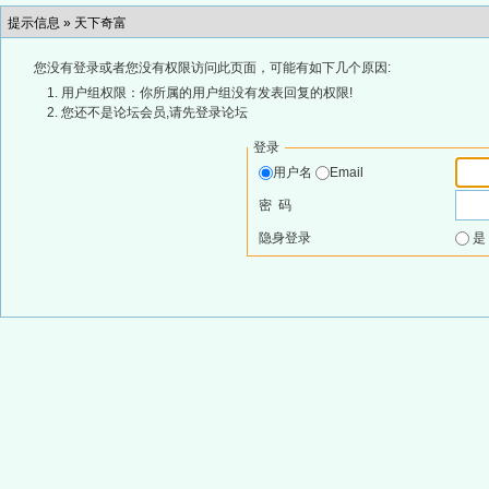
提示信息 »
天下奇富
您没有登录或者您没有权限访问此页面，可能有如下几个原因:
用户组权限：你所属的用户组没有发表回复的权限!
您还不是论坛会员,请先登录论坛
登录
用户名
Email
密 码
隐身登录