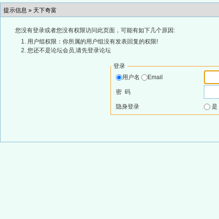
提示信息 »
天下奇富
您没有登录或者您没有权限访问此页面，可能有如下几个原因:
用户组权限：你所属的用户组没有发表回复的权限!
您还不是论坛会员,请先登录论坛
登录
用户名
Email
密 码
隐身登录