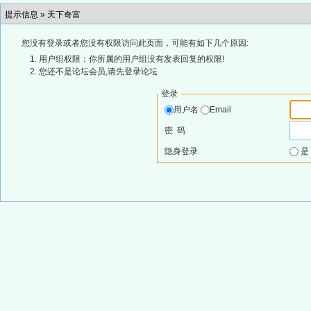
提示信息 »
天下奇富
您没有登录或者您没有权限访问此页面，可能有如下几个原因:
用户组权限：你所属的用户组没有发表回复的权限!
您还不是论坛会员,请先登录论坛
登录
用户名
Email
密 码
隐身登录