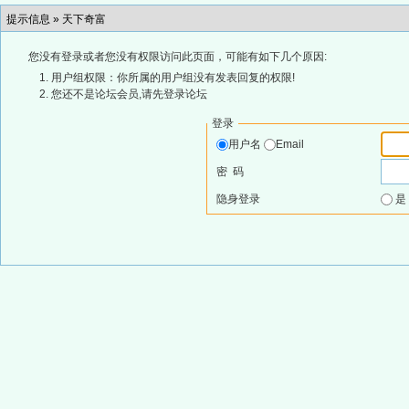
提示信息 »
天下奇富
您没有登录或者您没有权限访问此页面，可能有如下几个原因:
用户组权限：你所属的用户组没有发表回复的权限!
您还不是论坛会员,请先登录论坛
登录
用户名
Email
密 码
隐身登录