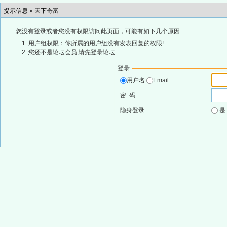
提示信息 »
天下奇富
您没有登录或者您没有权限访问此页面，可能有如下几个原因:
用户组权限：你所属的用户组没有发表回复的权限!
您还不是论坛会员,请先登录论坛
登录
用户名
Email
密 码
隐身登录