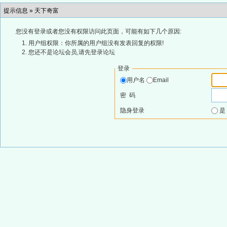
提示信息 »
天下奇富
您没有登录或者您没有权限访问此页面，可能有如下几个原因:
用户组权限：你所属的用户组没有发表回复的权限!
您还不是论坛会员,请先登录论坛
登录
用户名
Email
密 码
隐身登录