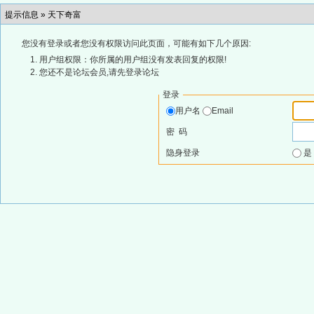
提示信息 »
天下奇富
您没有登录或者您没有权限访问此页面，可能有如下几个原因:
用户组权限：你所属的用户组没有发表回复的权限!
您还不是论坛会员,请先登录论坛
登录
用户名
Email
密 码
隐身登录