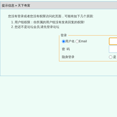
提示信息 »
天下奇富
您没有登录或者您没有权限访问此页面，可能有如下几个原因:
用户组权限：你所属的用户组没有发表回复的权限!
您还不是论坛会员,请先登录论坛
登录
用户名
Email
密 码
隐身登录