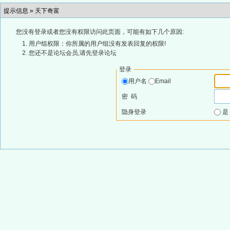
提示信息 »
天下奇富
您没有登录或者您没有权限访问此页面，可能有如下几个原因:
用户组权限：你所属的用户组没有发表回复的权限!
您还不是论坛会员,请先登录论坛
登录
用户名
Email
密 码
隐身登录