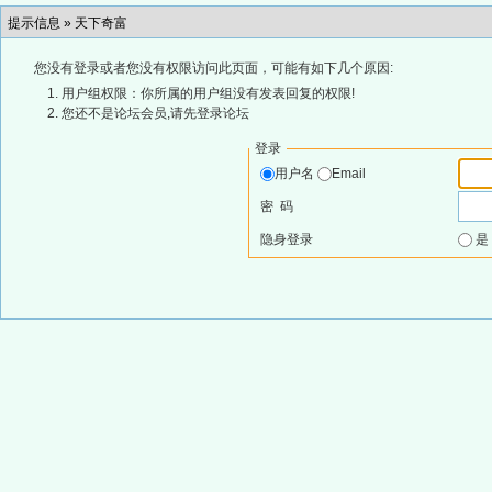
提示信息 »
天下奇富
您没有登录或者您没有权限访问此页面，可能有如下几个原因:
用户组权限：你所属的用户组没有发表回复的权限!
您还不是论坛会员,请先登录论坛
登录
用户名
Email
密 码
隐身登录