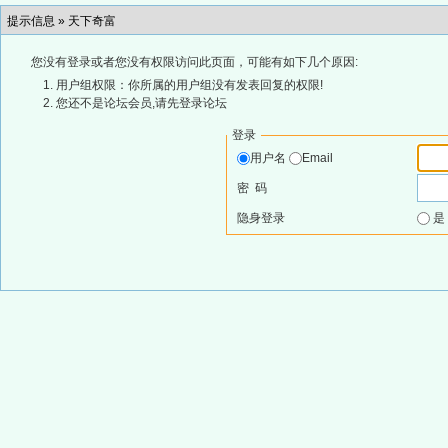
提示信息 »
天下奇富
您没有登录或者您没有权限访问此页面，可能有如下几个原因:
用户组权限：你所属的用户组没有发表回复的权限!
您还不是论坛会员,请先登录论坛
登录
用户名
Email
密 码
隐身登录