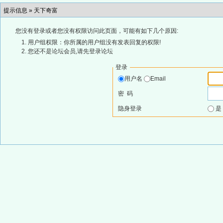
提示信息 »
天下奇富
您没有登录或者您没有权限访问此页面，可能有如下几个原因:
用户组权限：你所属的用户组没有发表回复的权限!
您还不是论坛会员,请先登录论坛
登录
用户名
Email
密 码
隐身登录