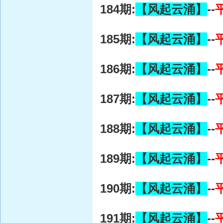
184期:
【风起云涌】
--
185期:
【风起云涌】
--
186期:
【风起云涌】
--
187期:
【风起云涌】
--
188期:
【风起云涌】
--
189期:
【风起云涌】
--
190期:
【风起云涌】
--
191期:
【风起云涌】
--