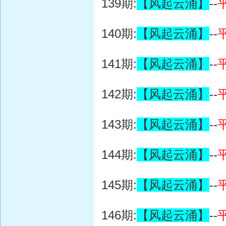
139期:
【风起云涌】
--
140期:
【风起云涌】
--
141期:
【风起云涌】
--
142期:
【风起云涌】
--
143期:
【风起云涌】
--
144期:
【风起云涌】
--
145期:
【风起云涌】
--
146期:
【风起云涌】
--