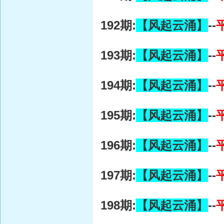
192期:
【风起云涌】
--
193期:
【风起云涌】
--
194期:
【风起云涌】
--
195期:
【风起云涌】
--
196期:
【风起云涌】
--
197期:
【风起云涌】
--
198期:
【风起云涌】
--