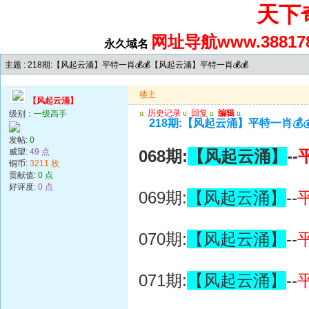
天下
网址导航www.388178
永久域名
主题 : 218期:【风起云涌】平特一肖💰💰【风起云涌】平特一肖💰💰
楼主
【风起云涌】
u
历史记录
u
回复
u
编辑
u
级别：
一级高手
218期:【风起云涌】平特一肖💰
发帖:
0
威望:
49 点
068期:
【风起云涌】
--
铜币:
3211 枚
贡献值:
0 点
好评度:
0 点
069期:
【风起云涌】
--
070期:
【风起云涌】
--
071期:
【风起云涌】
--