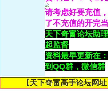
请考虑好要充值
了不充值的开完
天下奇富论坛助理新
起监督
资料最早更新在：ww
到QQ群，微信群
【天下奇富高手论坛网址