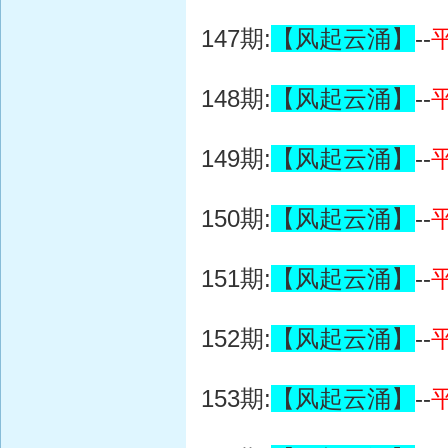
147期:
【风起云涌】
--
148期:
【风起云涌】
--
149期:
【风起云涌】
--
150期:
【风起云涌】
--
151期:
【风起云涌】
--
152期:
【风起云涌】
--
153期:
【风起云涌】
--