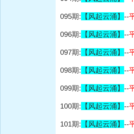
095期:
【风起云涌】
--
096期:
【风起云涌】
--
097期:
【风起云涌】
--
098期:
【风起云涌】
--
099期:
【风起云涌】
--
100期:
【风起云涌】
--
101期:
【风起云涌】
--