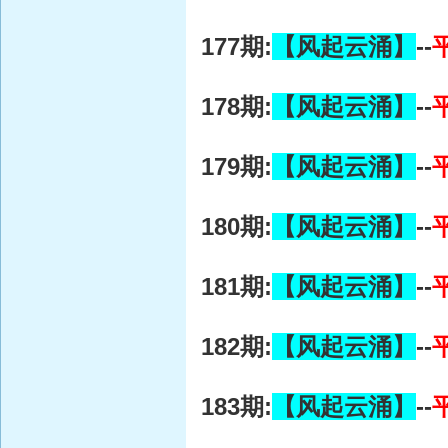
177期:
【风起云涌】
--
178期:
【风起云涌】
--
179期:
【风起云涌】
--
180期:
【风起云涌】
--
181期:
【风起云涌】
--
182期:
【风起云涌】
--
183期:
【风起云涌】
--