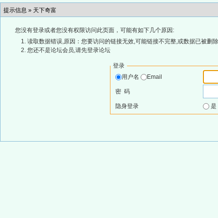
提示信息 »
天下奇富
您没有登录或者您没有权限访问此页面，可能有如下几个原因:
读取数据错误,原因：您要访问的链接无效,可能链接不完整,或数据已被删除
您还不是论坛会员,请先登录论坛
登录
用户名
Email
密 码
隐身登录