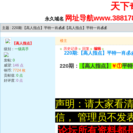
天下
网址导航www.388178
永久域名
主题 : 220期:【高人指点】平特一肖💰💰【高人指点】平特一肖💰💰
楼主
【高人指点】
u
历史记录
u
回复
u
编辑
u
级别：
一级高手
220期:【高人指点】平特一肖💰
发帖:
0
220期：
【高人指点】
￥①
平特
威望:
146 点
铜币:
7724 枚
贡献值:
0 点
好评度:
0 点
声明：请大家看
信， 管理员不发
论坛所有资料都