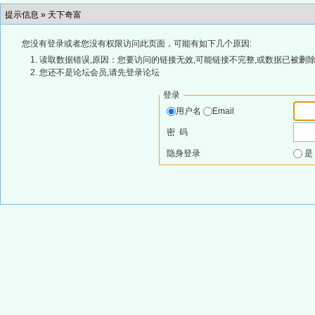
提示信息 »
天下奇富
您没有登录或者您没有权限访问此页面，可能有如下几个原因:
读取数据错误,原因：您要访问的链接无效,可能链接不完整,或数据已被删除
您还不是论坛会员,请先登录论坛
登录
用户名
Email
密 码
隐身登录