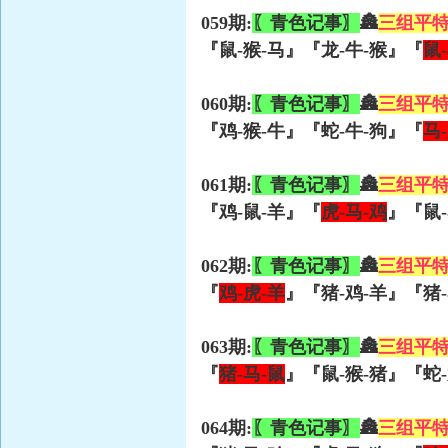
059期:
〖青色记事〗
🏯
三组平
『鼠-猴-马』『龙-牛-猴』『
鼠
060期:
〖青色记事〗
🏯
三组平
『鸡-猴-牛』『蛇-牛-狗』『
马
061期:
〖青色记事〗
🏯
三组平
『鸡-鼠-羊』『
虎-马-鸡
』『鼠-
062期:
〖青色记事〗
🏯
三组平
『
鸡-虎-羊
』『猪-鸡-羊』『猪-
063期:
〖青色记事〗
🏯
三组平
『
猪-马-鼠
』『鼠-猴-猪』『蛇-
064期:
〖青色记事〗
🏯
三组平