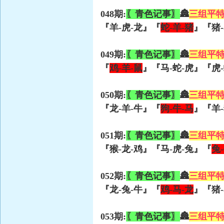
048期:
〖青色记事〗
🏯
三组平
『羊-虎-龙』『
蛇-羊-猪
』『猪-
049期:
〖青色记事〗
🏯
三组平
『
鸡-羊-鼠
』『马-蛇-虎』『虎-
050期:
〖青色记事〗
🏯
三组平
『龙-羊-牛』『
狗-牛-马
』『羊-
051期:
〖青色记事〗
🏯
三组平
『猴-龙-鸡』『马-虎-兔』『
兔
052期:
〖青色记事〗
🏯
三组平
『龙-兔-牛』『
鸡-马-龙
』『猪-
053期:
〖青色记事〗
🏯
三组平