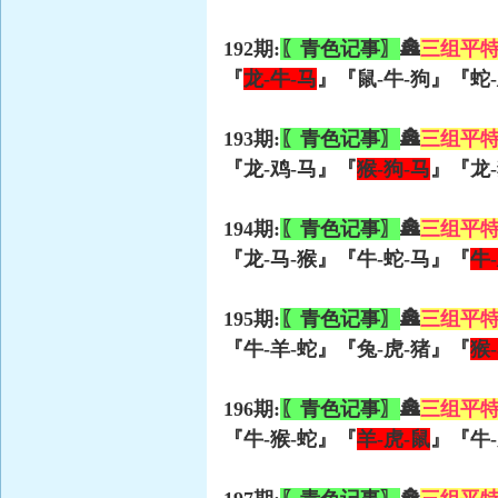
192期:
〖青色记事〗
🏯
三组平
『
龙-牛-马
』『鼠-牛-狗』『蛇-
193期:
〖青色记事〗
🏯
三组平
『龙-鸡-马』『
猴-狗-马
』『龙-
194期:
〖青色记事〗
🏯
三组平
『龙-马-猴』『牛-蛇-马』『
牛
195期:
〖青色记事〗
🏯
三组平
『牛-羊-蛇』『兔-虎-猪』『
猴
196期:
〖青色记事〗
🏯
三组平
『牛-猴-蛇』『
羊-虎-鼠
』『牛-