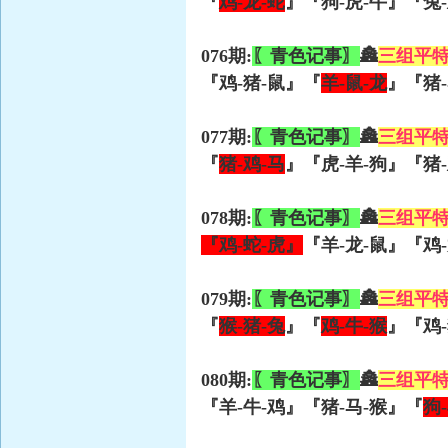
『
鸡-龙-蛇
』『狗-虎-牛』『兔-
076期:
〖青色记事〗
🏯
三组平
『鸡-猪-鼠』『
羊-鼠-龙
』『猪-
077期:
〖青色记事〗
🏯
三组平
『
猪-鸡-马
』『虎-羊-狗』『猪-
078期:
〖青色记事〗
🏯
三组平
『鸡-蛇-虎』
『羊-龙-鼠』『鸡
079期:
〖青色记事〗
🏯
三组平
『
猴-猪-兔
』『
鸡-牛-猴
』『鸡-
080期:
〖青色记事〗
🏯
三组平
『羊-牛-鸡』『猪-马-猴』『
狗